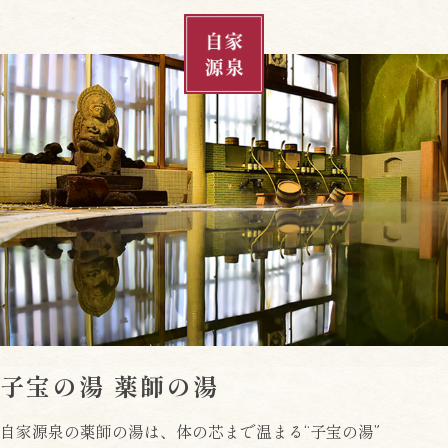
子宝の湯 薬師の湯
自家源泉の薬師の湯は、体の芯まで温まる“子宝の湯”