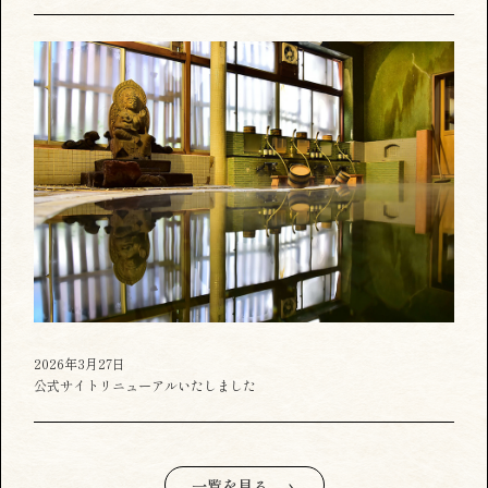
2026年3月27日
公式サイトリニューアルいたしました
一覧を見る