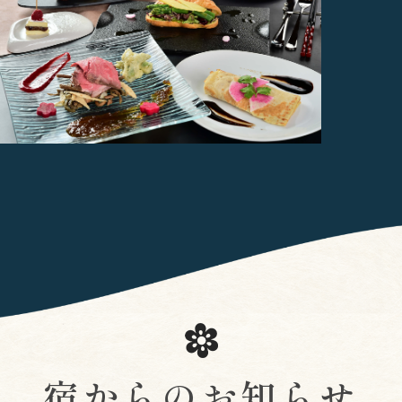
宿からのお知らせ