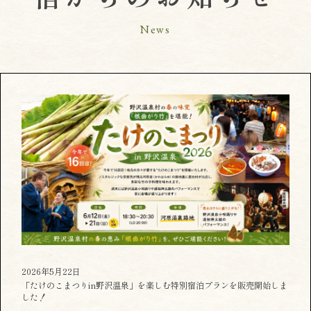
News
2026年5月22日
「たけのこまつりin野沢温泉」を楽しむ特別宿泊プランを販売開始しま
した！