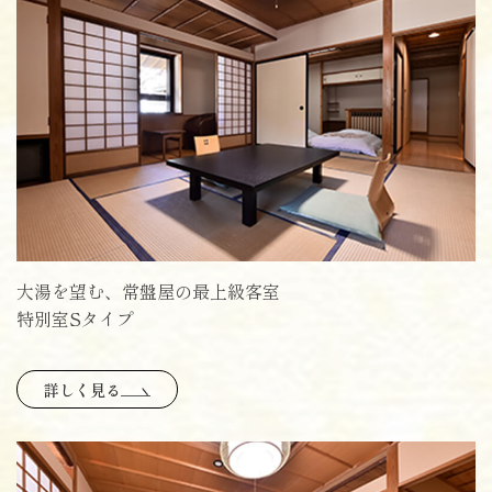
大湯を望む、常盤屋の最上級客室
特別室Sタイプ
詳しく見る