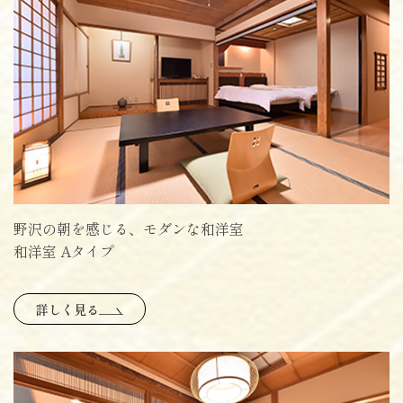
野沢の朝を感じる、モダンな和洋室
和洋室 Aタイプ
詳しく見る