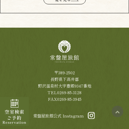
〒389-2502
長野県下高井郡
野沢温泉村大字豊郷9347番地
TEL0269-85-3128
FAX0269-85-3945
常盤屋旅館公式 Instagram