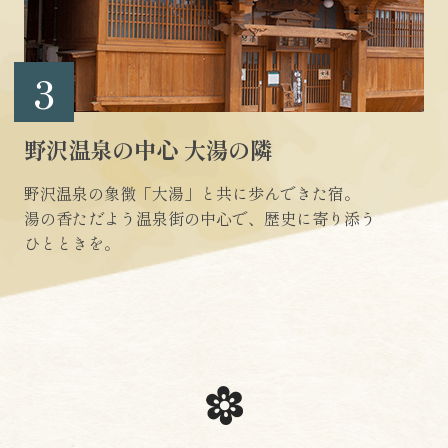
3
野沢温泉の中心 大湯の隣
野沢温泉の象徴「大湯」と共に歩んできた宿。
湯の香ただよう温泉街の中心で、歴史に寄り添う
ひとときを。