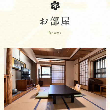
お部屋
Rooms