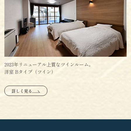
2023年リニューアル上質なツインルーム。
洋室 Bタイプ（ツイン）
詳しく見る